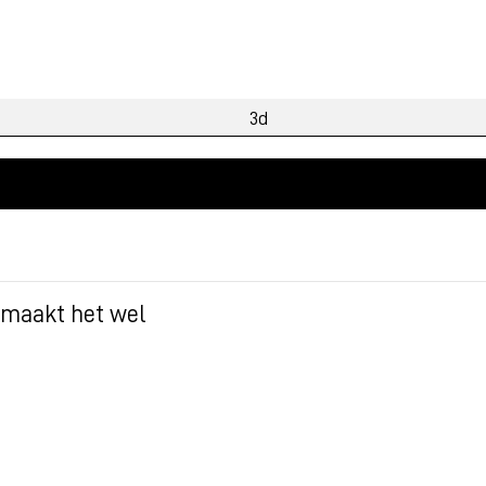
 maakt het wel