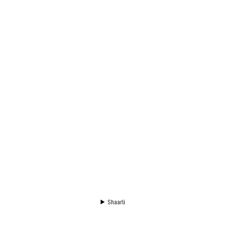
Shaarli