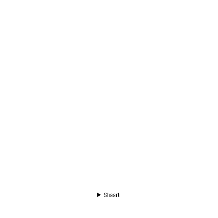
Shaarli