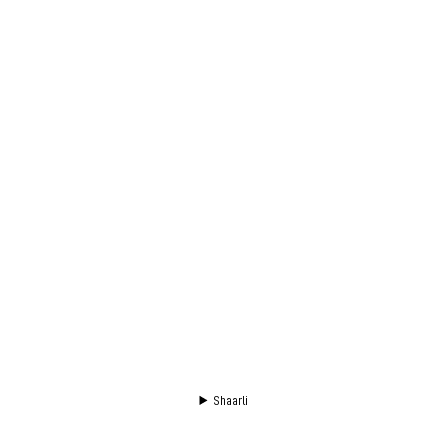
Shaarli