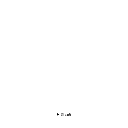
Shaarli