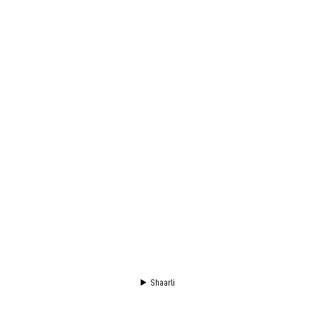
Shaarli