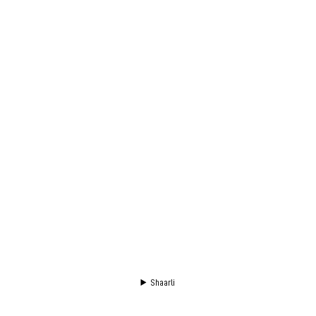
Shaarli