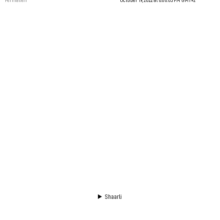
Shaarli