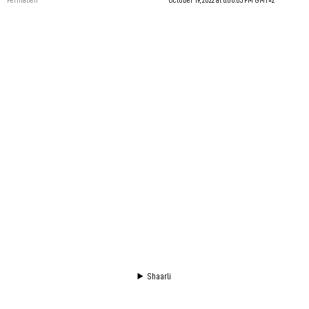
Shaarli