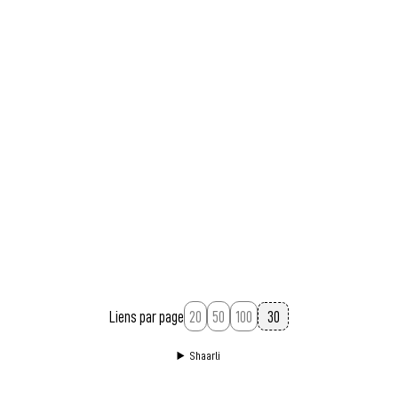
Liens par page
20
50
100
Shaarli