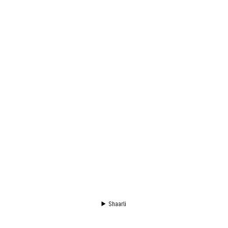
Shaarli