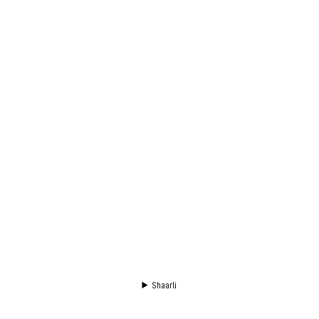
Shaarli