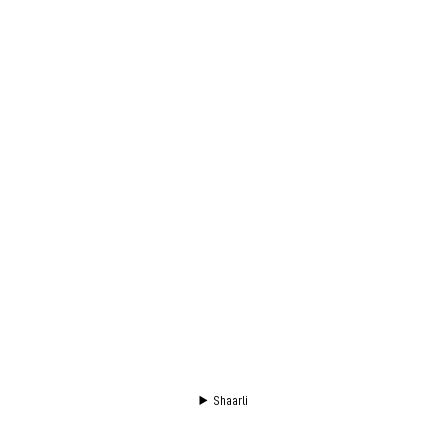
Shaarli