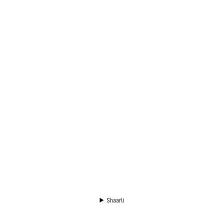
Shaarli