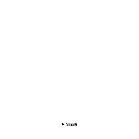
Shaarli