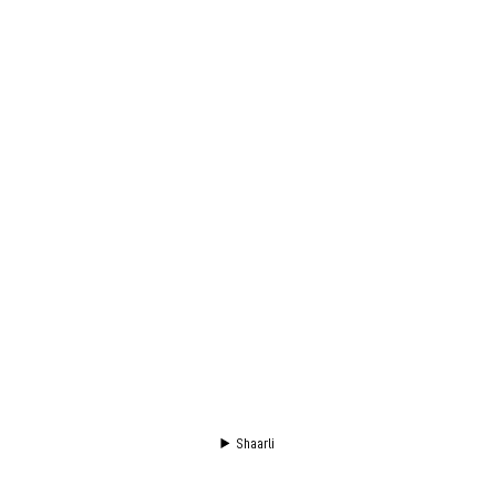
Shaarli