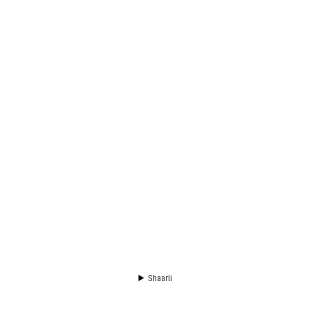
Shaarli