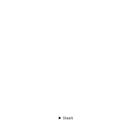
Shaarli